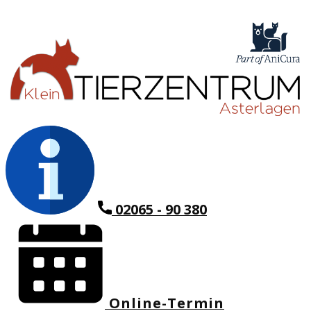
02065 - 90 380
Online-Termin