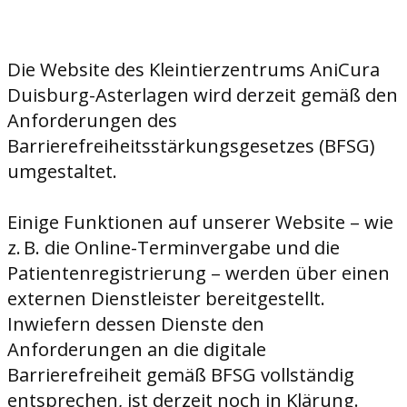
Die Website des Kleintierzentrums AniCura
Duisburg-Asterlagen wird derzeit gemäß den
Anforderungen des
Barrierefreiheitsstärkungsgesetzes (BFSG)
umgestaltet.
Einige Funktionen auf unserer Website – wie
z. B. die Online-Terminvergabe und die
Patientenregistrierung – werden über einen
externen Dienstleister bereitgestellt.
Inwiefern dessen Dienste den
Anforderungen an die digitale
Barrierefreiheit gemäß BFSG vollständig
entsprechen, ist derzeit noch in Klärung.