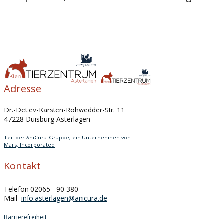
Adresse
Dr.-Detlev-Karsten-Rohwedder-Str. 11
47228 Duisburg-Asterlagen
Teil der AniCura-Gruppe, ein Unternehmen von
Mars, Incorporated
Kontakt
Telefon 02065 - 90 380
Mail
info.asterlagen@anicura.de
Barrierefreiheit