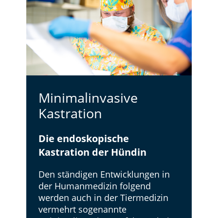
Minimalinvasive
Kastration
Die endoskopische
Kastration der Hündin
Den ständigen Entwicklungen in
der Humanmedizin folgend
werden auch in der Tiermedizin
vermehrt sogenannte