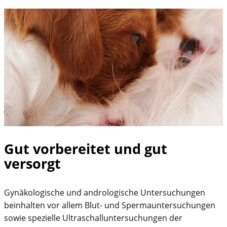
Gut vorbereitet und gut
versorgt
Gynäkologische und andrologische Untersuchungen
beinhalten vor allem Blut- und Spermauntersuchungen
sowie spezielle Ultraschalluntersuchungen der