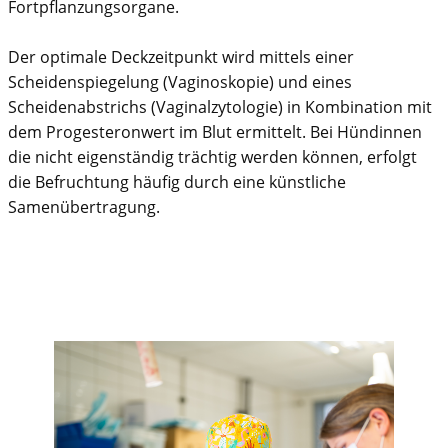
Fortpflanzungsorgane.
Der optimale Deckzeitpunkt wird mittels einer
Scheidenspiegelung (Vaginoskopie) und eines
Scheidenabstrichs (Vaginalzytologie) in Kombination mit
dem Progesteronwert im Blut ermittelt. Bei Hündinnen
die nicht eigenständig trächtig werden können, erfolgt
die Befruchtung häufig durch eine künstliche
Samenübertragung.