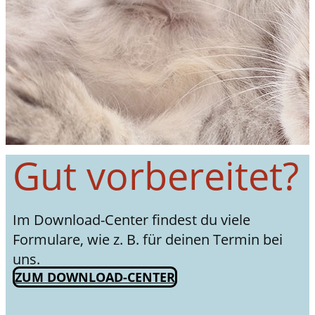
Gut vorbereitet?
Im Download-Center findest du viele
Formulare, wie z. B. für deinen Termin bei
uns.
ZUM DOWNLOAD-CENTER