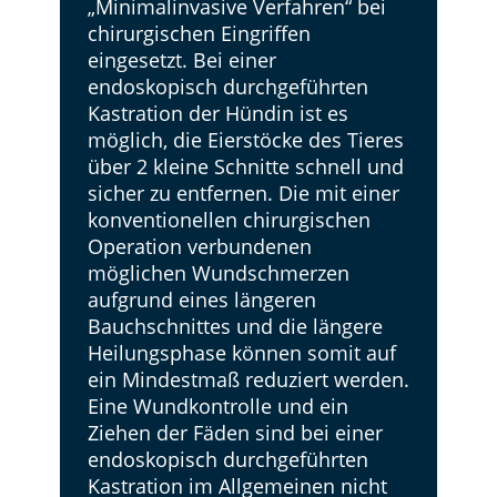
„Minimalinvasive Verfahren“ bei
chirurgischen Eingriffen
eingesetzt. Bei einer
endoskopisch durchgeführten
Kastration der Hündin ist es
möglich, die Eierstöcke des Tieres
über 2 kleine Schnitte schnell und
sicher zu entfernen. Die mit einer
konventionellen chirurgischen
Operation verbundenen
möglichen Wundschmerzen
aufgrund eines längeren
Bauchschnittes und die längere
Heilungsphase können somit auf
ein Mindestmaß reduziert werden.
Eine Wundkontrolle und ein
Ziehen der Fäden sind bei einer
endoskopisch durchgeführten
Kastration im Allgemeinen nicht