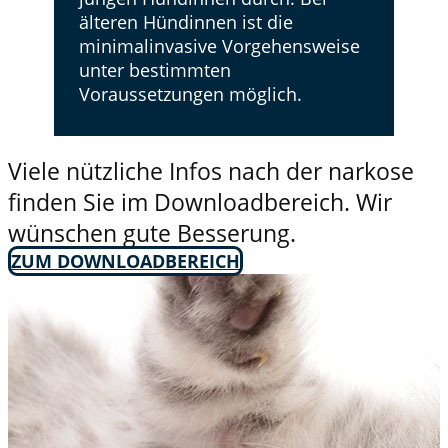
älteren Hündinnen ist die
minimalinvasive Vorgehensweise
unter bestimmten
Voraussetzungen möglich.
Viele nützliche Infos nach der narkose
finden Sie im Downloadbereich. Wir
wünschen gute Besserung.
ZUM DOWNLOADBEREICH