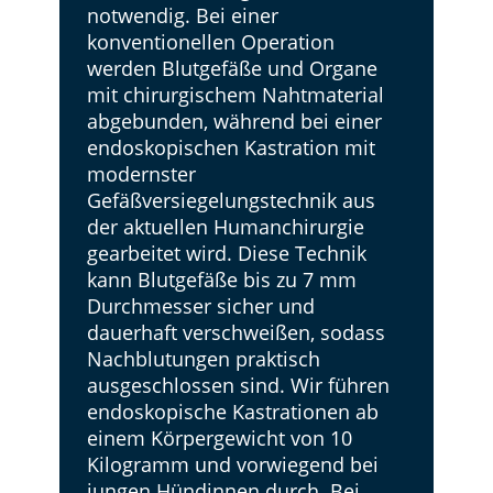
notwendig. Bei einer
konventionellen Operation
werden Blutgefäße und Organe
mit chirurgischem Nahtmaterial
abgebunden, während bei einer
endoskopischen Kastration mit
modernster
Gefäßversiegelungstechnik aus
der aktuellen Humanchirurgie
gearbeitet wird. Diese Technik
kann Blutgefäße bis zu 7 mm
Durchmesser sicher und
dauerhaft verschweißen, sodass
Nachblutungen praktisch
ausgeschlossen sind. ​Wir führen
endoskopische Kastrationen ab
einem Körpergewicht von 10
Kilogramm und vorwiegend bei
jungen Hündinnen durch. Bei