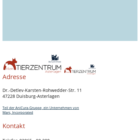
Adresse
Dr.-Detlev-Karsten-Rohwedder-Str. 11
47228 Duisburg-Asterlagen
Teil der AniCura-Gruppe, ein Unternehmen von
Mars, Incorporated
Kontakt