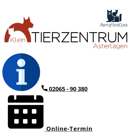
02065 - 90 380
Online-Termin