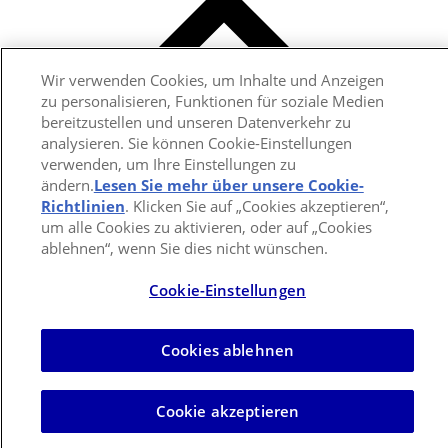
Wir verwenden Cookies, um Inhalte und Anzeigen
zu personalisieren, Funktionen für soziale Medien
bereitzustellen und unseren Datenverkehr zu
analysieren. Sie können Cookie-Einstellungen
verwenden, um Ihre Einstellungen zu
ändern.
Lesen Sie mehr über unsere Cookie-
Richtlinien
(opens in a new tab)
. Klicken Sie auf „Cookies akzeptieren“,
um alle Cookies zu aktivieren, oder auf „Cookies
ablehnen“, wenn Sie dies nicht wünschen.
Cookie-Einstellungen
Cookies ablehnen
Cookie akzeptieren