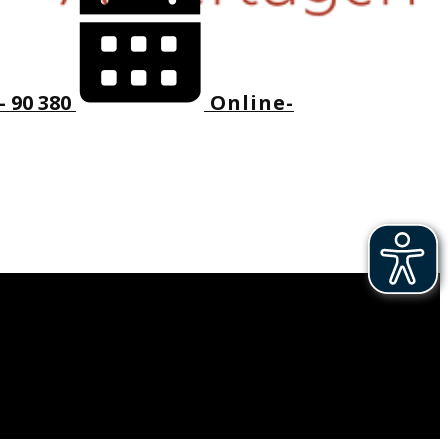
- 90 380
Online-