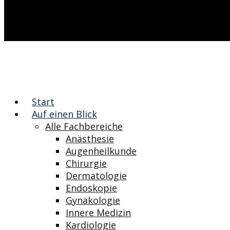
Start
Auf einen Blick
Alle Fachbereiche
Anästhesie
Augenheilkunde
Chirurgie
Dermatologie
Endoskopie
Gynäkologie
Innere Medizin
Kardiologie