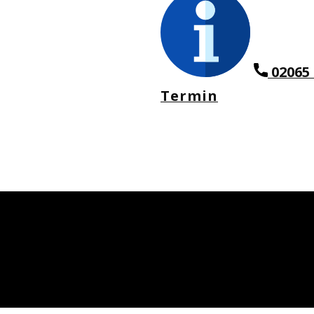
02065 
Termin