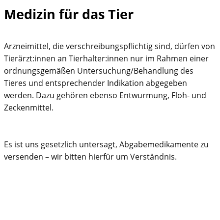
Medizin für das Tier
Arzneimittel, die verschreibungspflichtig sind, dürfen von
Tierärzt:innen an Tierhalter:innen nur im Rahmen einer
ordnungsgemäßen Untersuchung/Behandlung des
Tieres und entsprechender Indikation abgegeben
werden. Dazu gehören ebenso Entwurmung, Floh- und
Zeckenmittel.
Es ist uns gesetzlich untersagt, Abgabemedikamente zu
versenden – wir bitten hierfür um Verständnis.