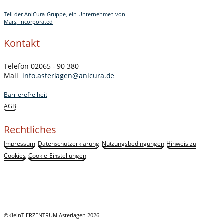
Teil der AniCura-Gruppe, ein Unternehmen von
Mars, Incorporated
Kontakt
Telefon 02065 - 90 380
Mail
info.asterlagen@anicura.de
Barrierefreiheit
AGB
Rechtliches
Impressum
Datenschutzerklärung
Nutzungsbedingungen
Hinweis zu
Cookies
Cookie-Einstellungen
©KleinTIERZENTRUM Asterlagen 2026