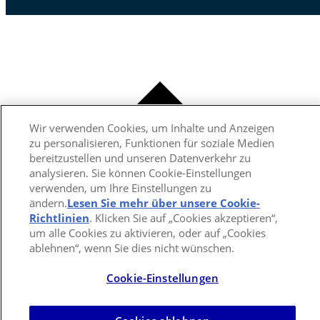
Wir verwenden Cookies, um Inhalte und Anzeigen
zu personalisieren, Funktionen für soziale Medien
bereitzustellen und unseren Datenverkehr zu
analysieren. Sie können Cookie-Einstellungen
verwenden, um Ihre Einstellungen zu
ändern.
Lesen Sie mehr über unsere Cookie-
Richtlinien
(opens in a new tab)
. Klicken Sie auf „Cookies akzeptieren“,
um alle Cookies zu aktivieren, oder auf „Cookies
ablehnen“, wenn Sie dies nicht wünschen.
Cookie-Einstellungen