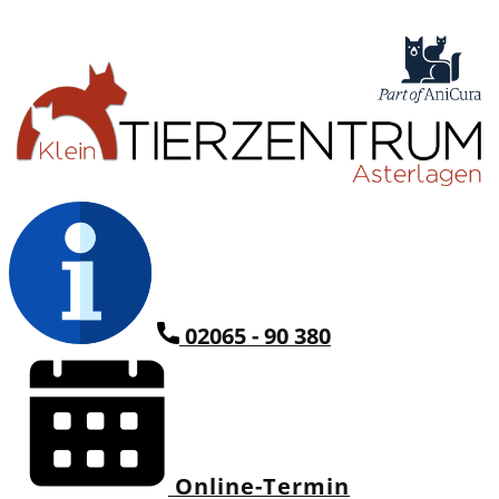
02065 - 90 380
Online-Termin